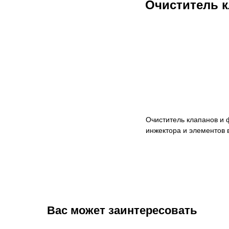
Очиститель 
Очиститель клапанов и 
инжектора и элементов 
Вас может заинтересовать