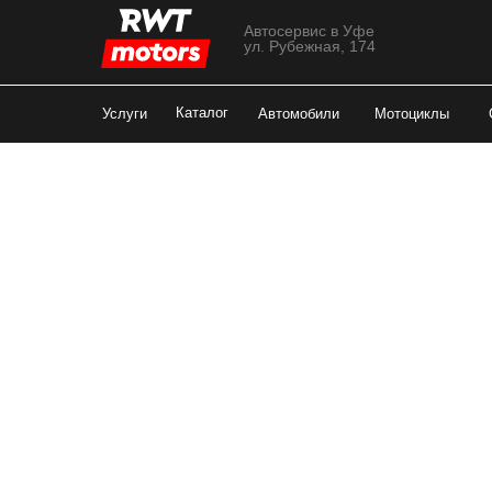
Автосервис в Уфе
ул. Рубежная, 174
Каталог
Услуги
Автомобили
Мотоциклы