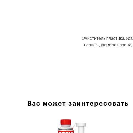
Очиститель пластика. Уда
панель, дверные панели,
Вас может заинтересовать