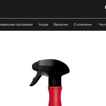
Сервисные программы
Акции
Вакансии
О компании
Част