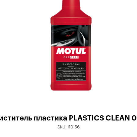
иститель пластика PLASTICS CLEAN 0.
SKU:
110156