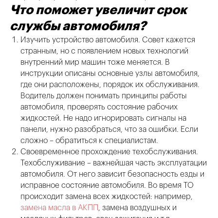
Что поможет увеличит срок
службы автомобиля?
Изучить устройство автомобиля. Совет кажется
странным, но с появлением новых технологий
внутренний мир машин тоже меняется. В
инструкции описаны основные узлы автомобиля,
где они расположены, порядок их обслуживания.
Водитель должен понимать принципы работы
автомобиля, проверять состояние рабочих
жидкостей. Не надо игнорировать сигналы на
панели, нужно разобраться, что за ошибки. Если
сложно – обратиться к специалистам.
Своевременное прохождение техобслуживания.
Техобслуживание – важнейшая часть эксплуатации
автомобиля. От него зависит безопасность езды и
исправное состояние автомобиля. Во время ТО
происходит замена всех жидкостей: например,
замена масла в АКПП
, замена воздушных и