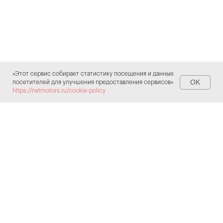
«Этот сервис собирает статистику посещения и данные
OK
посетителей для улучшения предоставления сервисов»
https://rwtmotors.ru/cookie-policy
Контакты