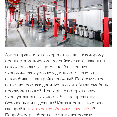
Получить скидку
Замена транспортного средства – шаг, к которому
среднестатистические российские автовладельцы
готовятся долго и тщательно. В нынешних
экономических условиях для кого-то поменять
автомобиль – шаг крайне сложный. Поэтому остро
встает вопрос: как добиться того, чтобы автомобиль
прослужил долго? Чтобы он не потерял своих
эксплуатационных качеств, был по-прежнему
безопасным и надежным? Как выбрать автосервис,
где пройти
техническое обслуживание в Уфе
?
Попробуем разобраться с этими вопросами.