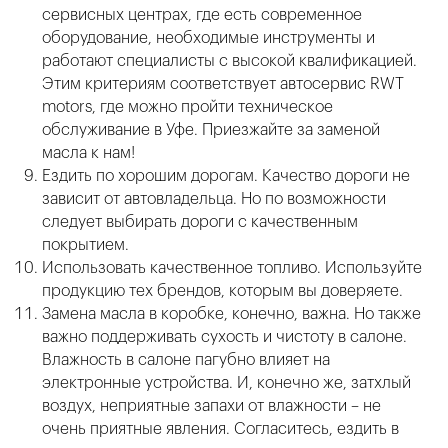
сервисных центрах, где есть современное
оборудование, необходимые инструменты и
работают специалисты с высокой квалификацией.
Этим критериям соответствует автосервис RWT
motors, где можно пройти техническое
обслуживание в Уфе. Приезжайте за заменой
масла к нам!
Ездить по хорошим дорогам. Качество дороги не
зависит от автовладельца. Но по возможности
следует выбирать дороги с качественным
покрытием.
Использовать качественное топливо. Используйте
продукцию тех брендов, которым вы доверяете.
Замена масла в коробке, конечно, важна. Но также
важно поддерживать сухость и чистоту в салоне.
Влажность в салоне пагубно влияет на
электронные устройства. И, конечно же, затхлый
воздух, неприятные запахи от влажности – не
очень приятные явления. Согласитесь, ездить в