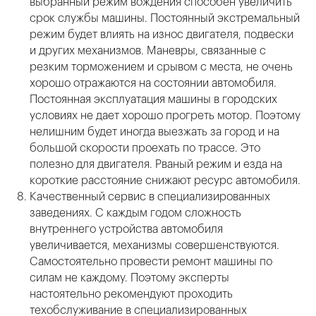
выбранный режим вождения способен увеличить
срок службы машины. Постоянный экстремальный
режим будет влиять на износ двигателя, подвески
и других механизмов. Маневры, связанные с
резким торможением и срывом с места, не очень
хорошо отражаются на состоянии автомобиля.
Постоянная эксплуатация машины в городских
условиях не дает хорошо прогреть мотор. Поэтому
нелишним будет иногда выезжать за город и на
большой скорости проехать по трассе. Это
полезно для двигателя. Рваный режим и езда на
короткие расстояние снижают ресурс автомобиля.
Качественный сервис в специализированных
заведениях. С каждым годом сложность
внутреннего устройства автомобиля
увеличивается, механизмы совершенствуются.
Самостоятельно провести ремонт машины по
силам не каждому. Поэтому эксперты
настоятельно рекомендуют проходить
техобслуживание в специализированных