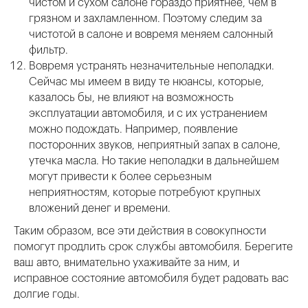
чистом и сухом салоне гораздо приятнее, чем в
грязном и захламленном. Поэтому следим за
чистотой в салоне и вовремя меняем салонный
фильтр.
Вовремя устранять незначительные неполадки.
Сейчас мы имеем в виду те нюансы, которые,
казалось бы, не влияют на возможность
эксплуатации автомобиля, и с их устранением
можно подождать. Например, появление
посторонних звуков, неприятный запах в салоне,
утечка масла. Но такие неполадки в дальнейшем
могут привести к более серьезным
неприятностям, которые потребуют крупных
вложений денег и времени.
Таким образом, все эти действия в совокупности
помогут продлить срок службы автомобиля. Берегите
ваш авто, внимательно ухаживайте за ним, и
исправное состояние автомобиля будет радовать вас
долгие годы.