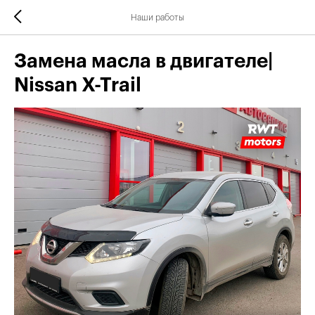
Наши работы
Замена масла в двигателе|
Nissan X-Trail