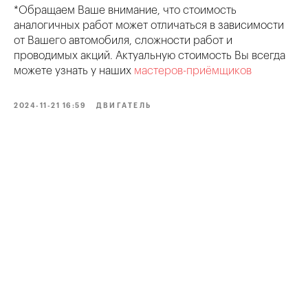
*Обращаем Ваше внимание, что стоимость
аналогичных работ может отличаться в зависимости
от Вашего автомобиля, сложности работ и
проводимых акций. Актуальную стоимость Вы всегда
можете узнать у наших
мастеров-приёмщиков
2024-11-21 16:59
ДВИГАТЕЛЬ