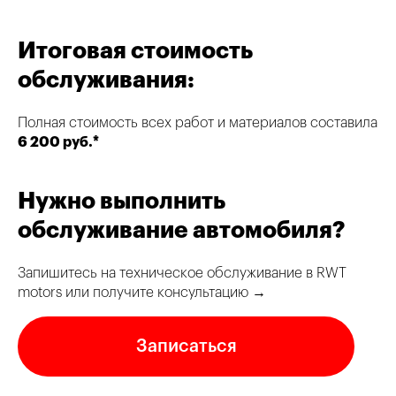
Итоговая стоимость
обслуживания:
Полная стоимость всех работ и материалов составила
6 200 руб.*
Нужно выполнить
обслуживание автомобиля?
Запишитесь на техническое обслуживание в RWT
motors или получите консультацию →
Записаться