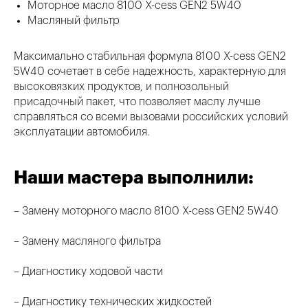
Моторное масло 8100 X-cess GEN2 5W40
Масляный фильтр
Максимально стабильная формула 8100 X-cess GEN2
5W40 сочетает в себе надежность, характерную для
высоковязких продуктов, и полнозольный
присадочный пакет, что позволяет маслу лучше
справляться со всеми вызовами российских условий
эксплуатации автомобиля.
Наши мастера выполнили:
– Замену моторного масло 8100 X-cess GEN2 5W40
– Замену масляного фильтра
– Диагностику ходовой части
– Диагностику технических жидкостей