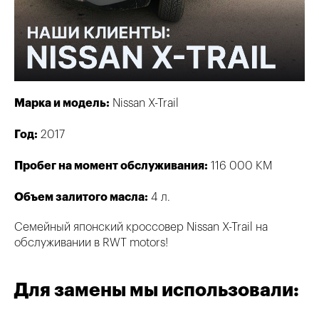
Марка и модель:
Nissan X-Trail
Год:
2017
Пробег на момент обслуживания:
116 000 КМ
Объем залитого масла:
4 л.
Семейный японский кроссовер Nissan X-Trail на
обслуживании в RWT motors!
Для замены мы использовали: