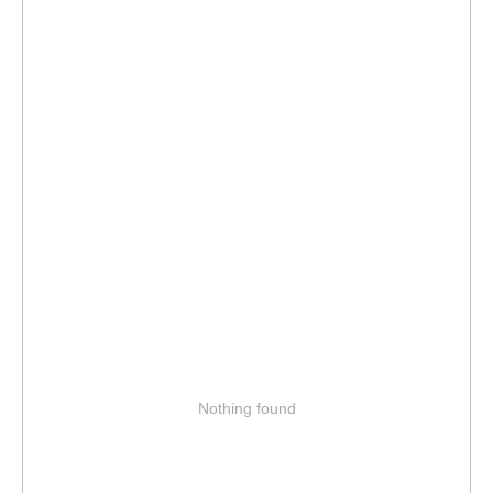
Nothing found