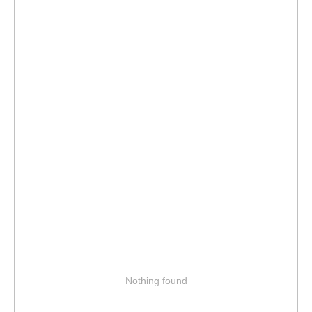
Nothing found