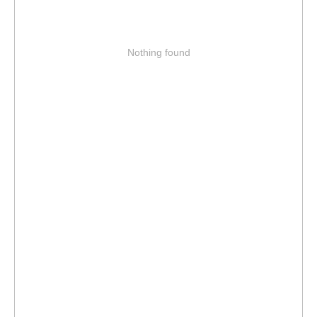
Nothing found