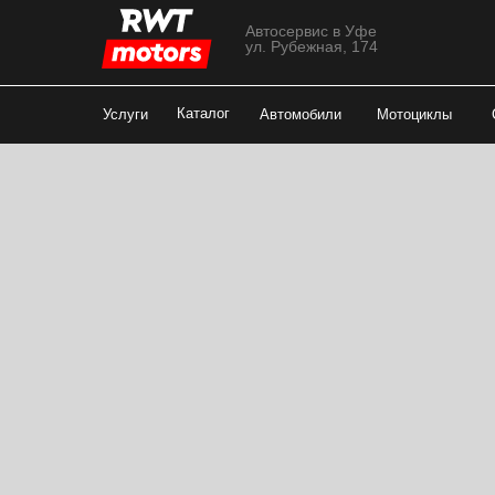
Автосервис в Уфе
ул. Рубежная, 174
Каталог
Услуги
Автомобили
Мотоциклы