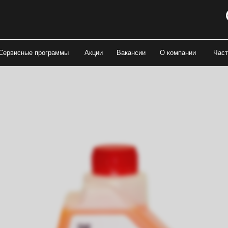
Сервисные программы
Акции
Вакансии
О компании
Част