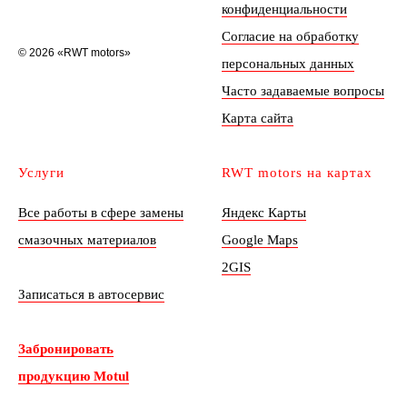
конфиденциальности
Согласие на обработку
© 2026 «RWT motors»
персональных данных
Часто задаваемые вопросы
Карта сайта
Услуги
RWT motors на картах
Все работы в сфере замены
Яндекс Карты
смазочных материалов
Google Maps
2GIS
Записаться в автосервис
Забронировать
продукцию Motul