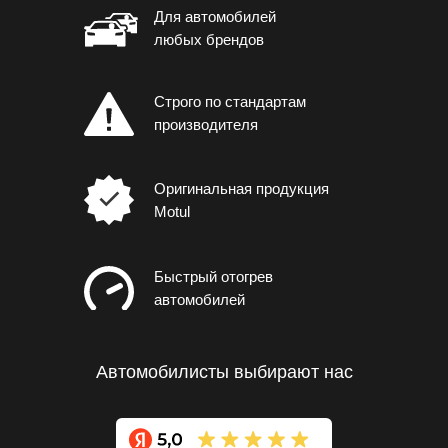
Для автомобилей
любых брендов
Строго по стандартам
производителя
Оригинальная продукция
Motul
Быстрый отогрев
автомобилей
Автомобилисты выбирают нас