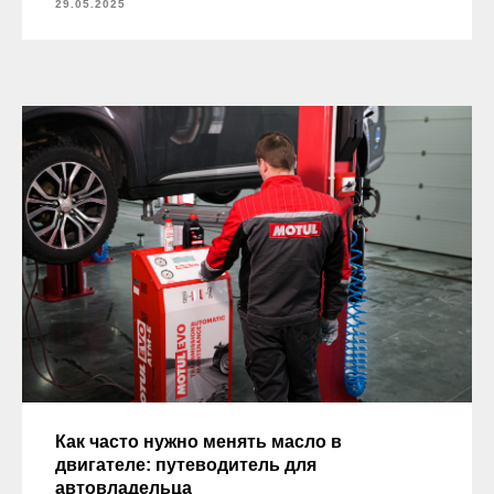
29.05.2025
Как часто нужно менять масло в
двигателе: путеводитель для
автовладельца