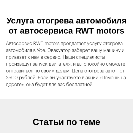
Услуга отогрева автомобиля
от автосервиса RWT motors
Автосервис RWT motors предлагает услугу отогрева
автомобиля в Уфе. Эвакуатор заберет вашу машину и
привезет к нам в сервис. Наши специалисты
произведут запуск двигателя, и вы спокойно сможете
отправиться по своим делам. Цена отогрева авто – от
2500 рублей. Если вы участвуете в акции «Помощь на
дороге», она будет для вас бесплатной.
Статьи по теме