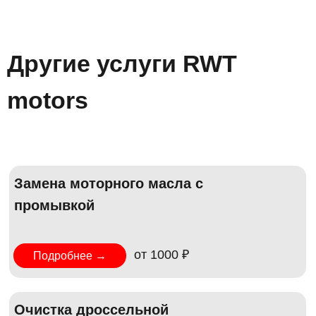
Другие услуги RWT
motors
Замена моторного масла с
промывкой
от 1000 ₽
Подробнее →
Очистка дроссельной