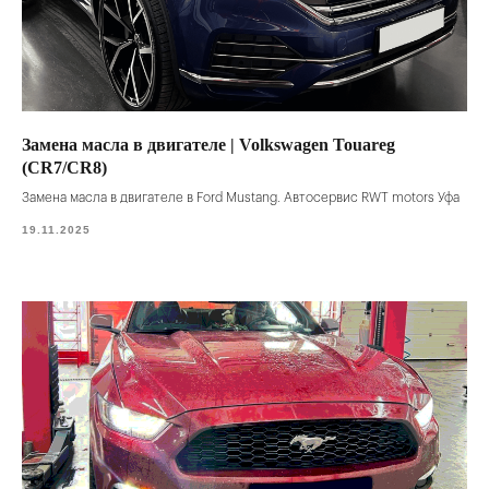
Замена масла в двигателе | Volkswagen Touareg
(CR7/CR8)
Замена масла в двигателе в Ford Mustang. Автосервис RWT motors Уфа
19.11.2025