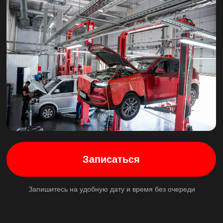
Получить скидку
Записаться
Запишитесь на удобную дату и время без очереди