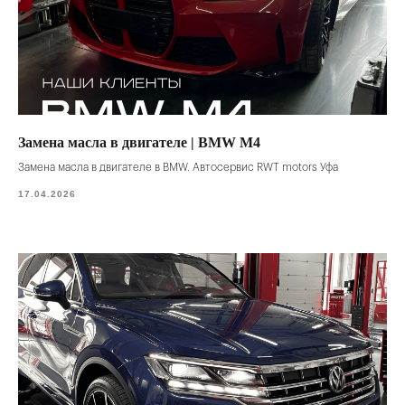
Замена масла в двигателе | BMW M4
Замена масла в двигателе в BMW. Автосервис RWT motors Уфа
17.04.2026