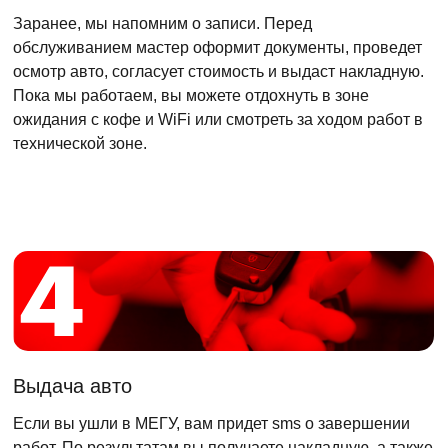
Заранее, мы напомним о записи. Перед
обслуживанием мастер оформит документы, проведет
осмотр авто, согласует стоимость и выдаст накладную.
Пока мы работаем, вы можете отдохнуть в зоне
ожидания с кофе и WiFi или смотреть за ходом работ в
технической зоне.
Выдача авто
Если вы ушли в МЕГУ, вам придет sms о завершении
работ. По результатам вы получаете накладную, а также