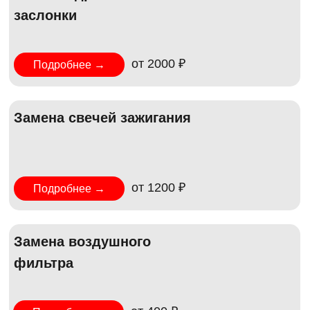
заслонки
от 2000 ₽
Подробнее →
Замена свечей зажигания
от 1200 ₽
Подробнее →
Замена воздушного
фильтра