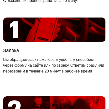
Отлаженный процесс работы за 40 минут
Заявка
Вы обращаетесь к нам любым удобным способом:
через форму на сайте или по звонку. Ответим сразу или
перезвоним в течение 20 минут в рабочее время