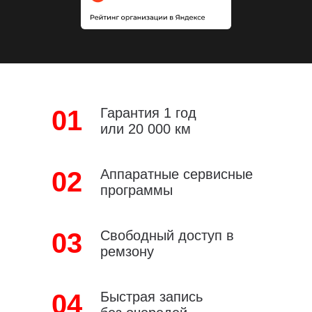
01
Гарантия 1 год
или 20 000 км
02
Аппаратные сервисные
программы
03
Свободный доступ в
ремзону
04
Быстрая запись