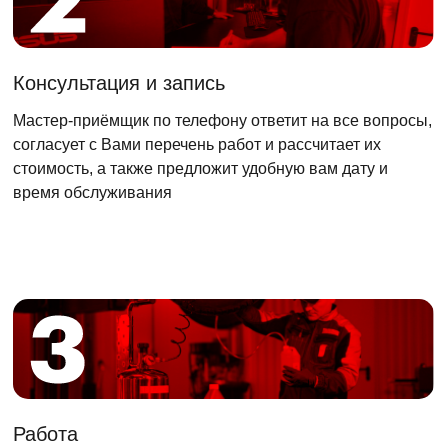
Консультация и запись
Мастер-приёмщик по телефону ответит на все вопросы,
согласует с Вами перечень работ и рассчитает их
стоимость, а также предложит удобную вам дату и
время обслуживания
Работа