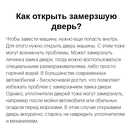
Как открыть замерзшую
дверь?
Чтобы завести машину, нужно еще попасть внутрь.
Для этого нужно открыть дверь машины. С этим тоже
могут возникнуть проблемы. Может замерзнуть
личинка замка двери, тогда можно воспользоваться
специальными размораживателями, либо просто
горячей водой. В большинстве современных
автомобилей – бесключевой доступ, что позволяет
избежать проблем с замерзанием замка двери.
Однако, уплотнители дверей тоже могут замерзнуть,
например после мойки автомобиля или обильных
осадков перед морозами. В этом случае открываем
дверь аккуратно, старясь не навредить уплотнителям
и механизмам.