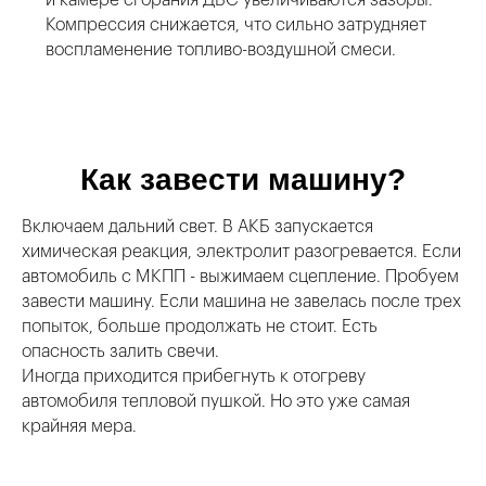
и камере сгорания ДВС увеличиваются зазоры.
Компрессия снижается, что сильно затрудняет
воспламенение топливо-воздушной смеси.
Как завести машину?
Включаем дальний свет. В АКБ запускается
химическая реакция, электролит разогревается. Если
автомобиль с МКПП - выжимаем сцепление. Пробуем
завести машину. Если машина не завелась после трех
попыток, больше продолжать не стоит. Есть
опасность залить свечи.
Иногда приходится прибегнуть к отогреву
автомобиля тепловой пушкой. Но это уже самая
крайняя мера.