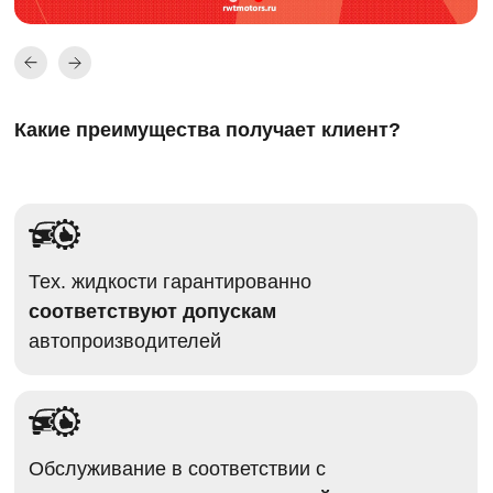
Какие преимущества получает клиент?
Тех. жидкости гарантированно
соответствуют допускам
автопроизводителей
Обслуживание в соответствии с