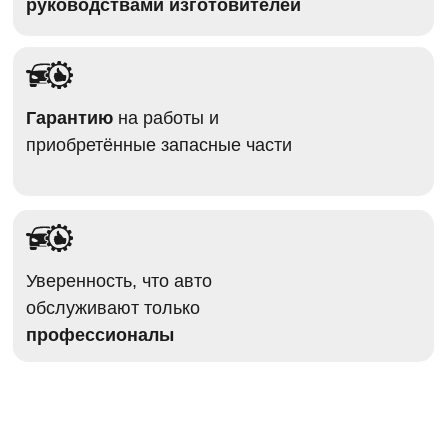
руководствами изготовителей
Гарантию
на работы и
приобретённые запасные части
Уверенность, что авто
обслуживают только
профессионалы