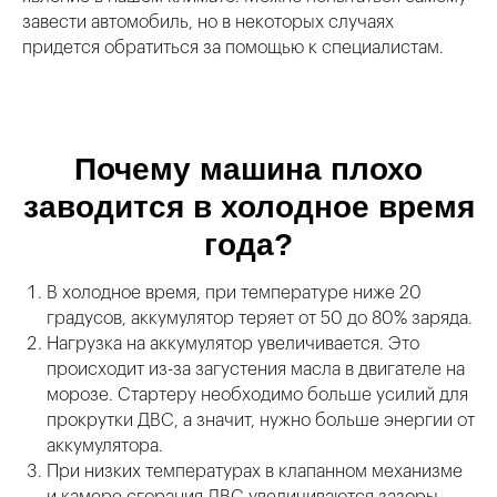
завести автомобиль, но в некоторых случаях
придется обратиться за помощью к специалистам.
Почему машина плохо
заводится в холодное время
года?
В холодное время, при температуре ниже 20
градусов, аккумулятор теряет от 50 до 80% заряда.
Нагрузка на аккумулятор увеличивается. Это
происходит из-за загустения масла в двигателе на
морозе. Стартеру необходимо больше усилий для
прокрутки ДВС, а значит, нужно больше энергии от
аккумулятора.
При низких температурах в клапанном механизме