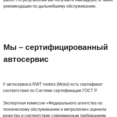
рекомендации по дальнейшему обслуживанию.
Мы – сертифицированный
автосервис
У автосервиса RWT motors (Motul) есть сертификат
соответствия по Системе сертификации ГОСТ Р.
Экспертная комиссия «Федерального агентства по
техническому обслуживанию и метрологии» оценила
качество и соответствие современным требованиям