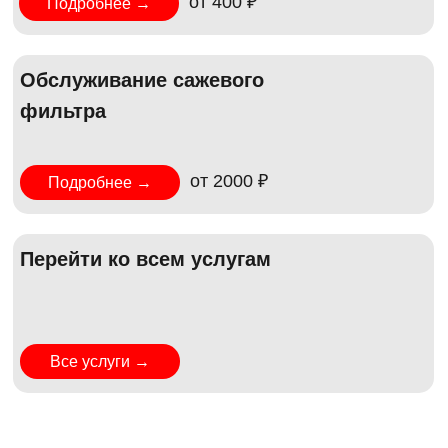
от 400 ₽
Подробнее →
Обслуживание сажевого
фильтра
от 2000 ₽
Подробнее →
Перейти ко всем услугам
Все услуги →