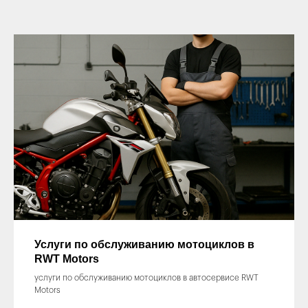
Услуги по обслуживанию мотоциклов в
RWT Motors
услуги по обслуживанию мотоциклов в автосервисе RWT
Motors