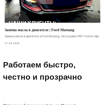
Замена масла в двигателе | Ford Mustang
Замена масла в двигателе в Ford Mustang. Автосервис RWT motors Уфа
17.03.2025
Работаем быстро,
честно и прозрачно