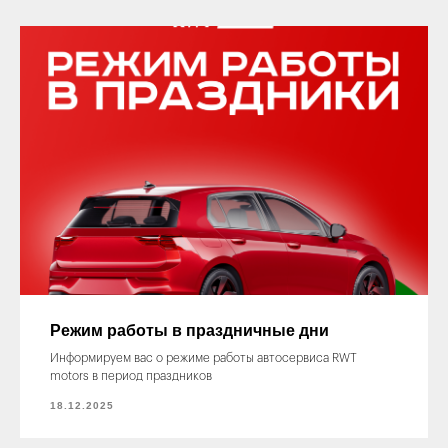
Режим работы в праздничные дни
Информируем вас о режиме работы автосервиса RWT
motors в период праздников
18.12.2025